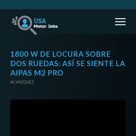
1800 W DE LOCURA SOBRE
DOS RUEDAS: ASÍ SE SIENTE LA
AIPAS M2 PRO
AL VAZQUEZ