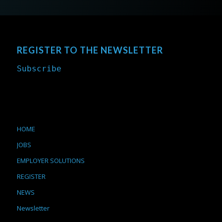
REGISTER TO THE NEWSLETTER
Subscribe
HOME
JOBS
EMPLOYER SOLUTIONS
REGISTER
NEWS
Newsletter