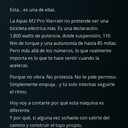
Esta… es una de ellas.
La Aipas M2 Pro Xterrain no pretende ser una
bicicleta eléctrica más. Es una declaración.
1,800 watts de potencia, doble suspensión, 110
Nm de torque y una autonomía de hasta 85 millas.
Pero más allá de los números, lo que realmente
importa es lo que te hace sentir cuando la
aceleras.
Porque no vibra. No protesta. No te pide permiso.
Simplemente empuja… y tú solo intentas seguirle
el ritmo.
Hoy voy a contarte por qué esta máquina es
diferente.
Y por qué, si alguna vez soñaste con salirte del
camino y construir el tuyo propio,