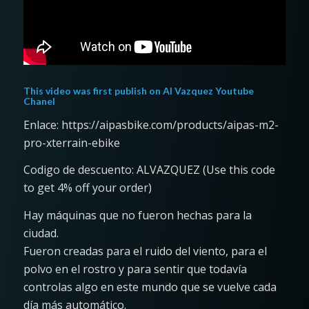
This video was first publish on
Al Vazquez Youtube
Chanel
Enlace: https://aipasbike.com/products/aipas-m2-
pro-xterrain-ebike
Codigo de descuento: ALVAZQUEZ (Use this code
to get 4% off your order)
Hay máquinas que no fueron hechas para la
ciudad.
Fueron creadas para el ruido del viento, para el
polvo en el rostro y para sentir que todavía
controlas algo en este mundo que se vuelve cada
día más automático.