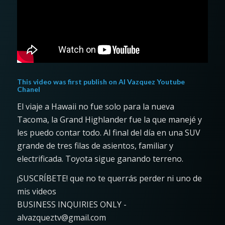
This video was first publish on
Al Vazquez Youtube
Chanel
El viaje a Hawaii no fue solo para la nueva
Tacoma, la Grand Highlander fue la que manejé y
les puedo contar todo. Al final del día en una SUV
grande de tres filas de asientos, familiar y
electrificada. Toyota sigue ganando terreno.
¡SUSCRÍBETE! que no te querrás perder ni uno de
mis videos
BUSINESS INQUIRIES ONLY -
alvazqueztv@gmail.com