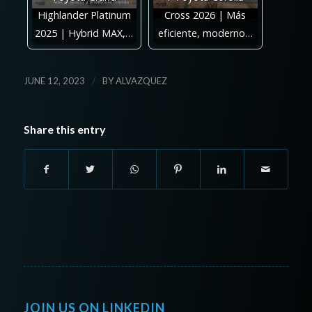
Highlander Platinum
Cross 2026 | Más
2025 | Hybrid MAX,…
eficiente, moderno…
/
JUNE 12, 2023
BY
ALVAZQUEZ
Share this entry
JOIN US ON LINKEDIN