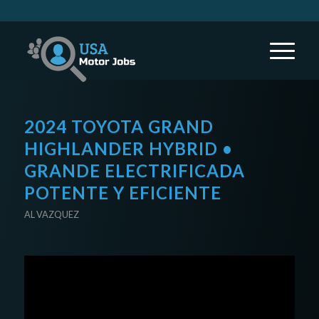
2024 TOYOTA GRAND
HIGHLANDER HYBRID •
GRANDE ELECTRIFICADA
POTENTE Y EFICIENTE
AL VAZQUEZ