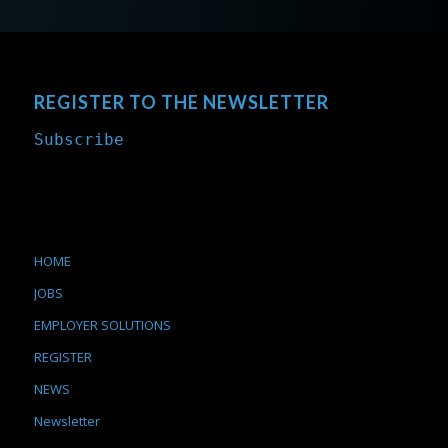
REGISTER TO THE NEWSLETTER
Subscribe
HOME
JOBS
EMPLOYER SOLUTIONS
REGISTER
NEWS
Newsletter