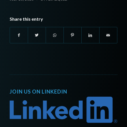
Share this entry
JOIN US ON LINKEDIN