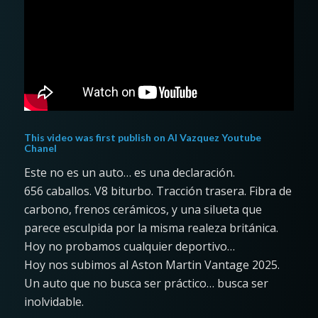
This video was first publish on
Al Vazquez Youtube
Chanel
Este no es un auto… es una declaración.
656 caballos. V8 biturbo. Tracción trasera. Fibra de
carbono, frenos cerámicos, y una silueta que
parece esculpida por la misma realeza británica.
Hoy no probamos cualquier deportivo…
Hoy nos subimos al Aston Martin Vantage 2025.
Un auto que no busca ser práctico… busca ser
inolvidable.