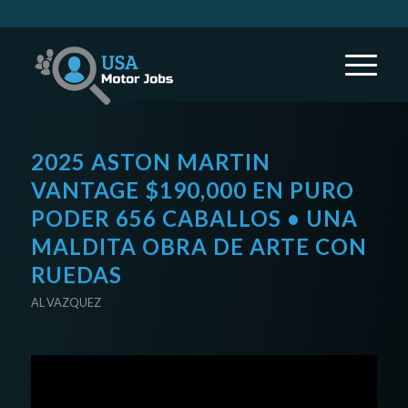
2025 ASTON MARTIN
VANTAGE $190,000 EN PURO
PODER 656 CABALLOS • UNA
MALDITA OBRA DE ARTE CON
RUEDAS
AL VAZQUEZ