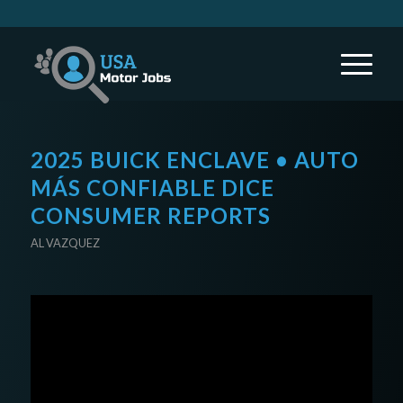
2025 BUICK ENCLAVE • AUTO
MÁS CONFIABLE DICE
CONSUMER REPORTS
AL VAZQUEZ