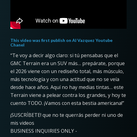
This video was first publish on
Al Vazquez Youtube
Chanel
“Te voy a decir algo claro: si tú pensabas que el
GMC Terrain era un SUV más… prepárate, porque
el 2026 viene con un rediseño total, más músculo,
más tecnología y con una actitud que no se veía
desde hace años. Aquí no hay medias tintas… este
Terrain viene a pelear contra los grandes, y hoy te
cuento TODO. ¡Vamos con esta bestia americana!”
¡SUSCRÍBETE! que no te querrás perder ni uno de
mis videos
BUSINESS INQUIRIES ONLY -