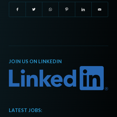
JOIN US ON LINKEDIN
LATEST JOBS: