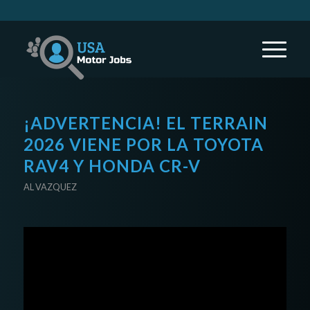
¡ADVERTENCIA! EL TERRAIN
2026 VIENE POR LA TOYOTA
RAV4 Y HONDA CR-V
AL VAZQUEZ