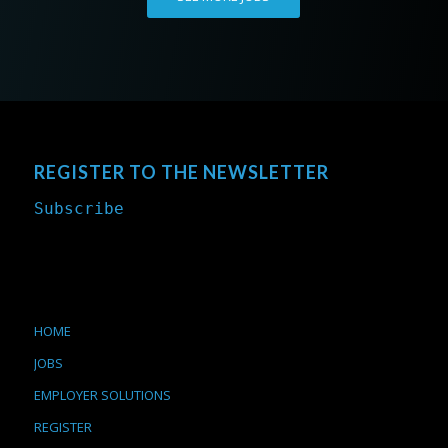
REGISTER TO THE NEWSLETTER
Subscribe
HOME
JOBS
EMPLOYER SOLUTIONS
REGISTER