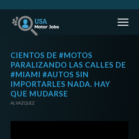
CIENTOS DE #MOTOS
PARALIZANDO LAS CALLES DE
#MIAMI #AUTOS SIN
IMPORTARLES NADA. HAY
QUE MUDARSE
AL VAZQUEZ