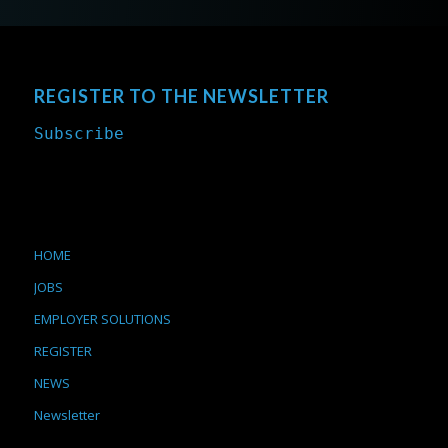
REGISTER TO THE NEWSLETTER
Subscribe
HOME
JOBS
EMPLOYER SOLUTIONS
REGISTER
NEWS
Newsletter