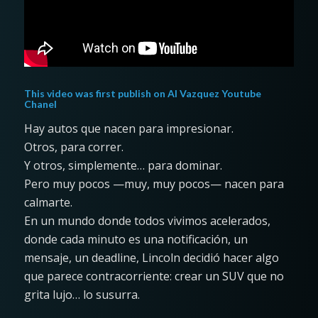
This video was first publish on
Al Vazquez Youtube
Chanel
Hay autos que nacen para impresionar.
Otros, para correr.
Y otros, simplemente… para dominar.
Pero muy pocos —muy, muy pocos— nacen para
calmarte.
En un mundo donde todos vivimos acelerados,
donde cada minuto es una notificación, un
mensaje, un deadline, Lincoln decidió hacer algo
que parece contracorriente: crear un SUV que no
grita lujo… lo susurra.