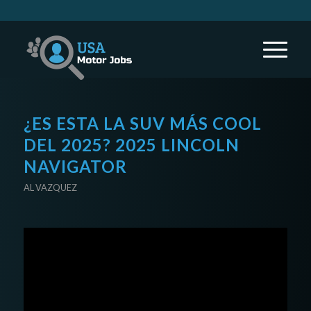
¿ES ESTA LA SUV MÁS COOL
DEL 2025? 2025 LINCOLN
NAVIGATOR
AL VAZQUEZ