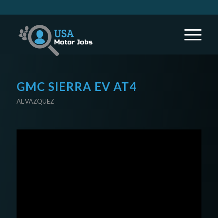
GMC SIERRA EV AT4
AL VAZQUEZ