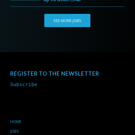
SEE MORE JOBS
REGISTER TO THE NEWSLETTER
Subscribe
HOME
JOBS