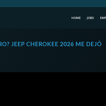
HOME
JOBS
EMP
RRO? JEEP CHEROKEE 2026 ME DEJÓ