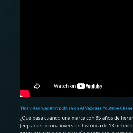
This video was first publish on
Al Vazquez Youtube Chane
¿Qué pasa cuando una marca con 85 años de herenc
Jeep anunció una inversión histórica de 13 mil mill