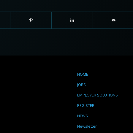
HOME
JOBS
EMPLOYER SOLUTIONS
REGISTER
NEWS
Newsletter