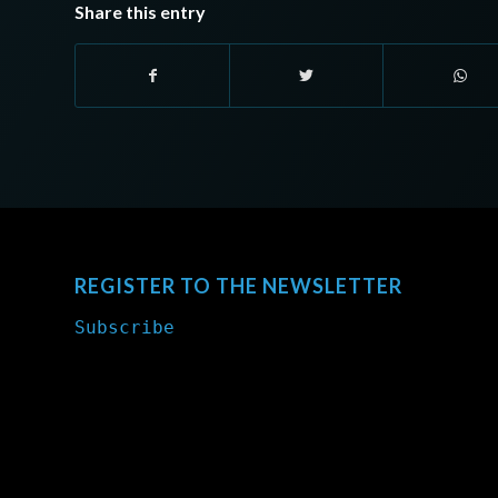
Share this entry
REGISTER TO THE NEWSLETTER
Subscribe