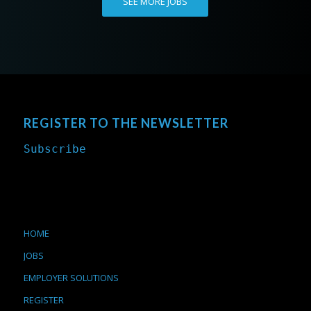
SEE MORE JOBS
REGISTER TO THE NEWSLETTER
Subscribe
HOME
JOBS
EMPLOYER SOLUTIONS
REGISTER