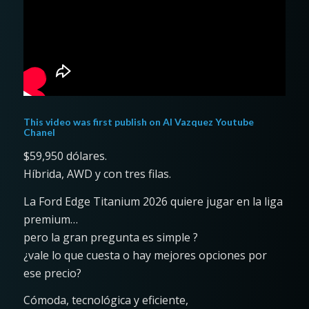
This video was first publish on
Al Vazquez Youtube
Chanel
$59,950 dólares.
Híbrida, AWD y con tres filas.
La Ford Edge Titanium 2026 quiere jugar en la liga
premium…
pero la gran pregunta es simple ?
¿vale lo que cuesta o hay mejores opciones por
ese precio?
Cómoda, tecnológica y eficiente,