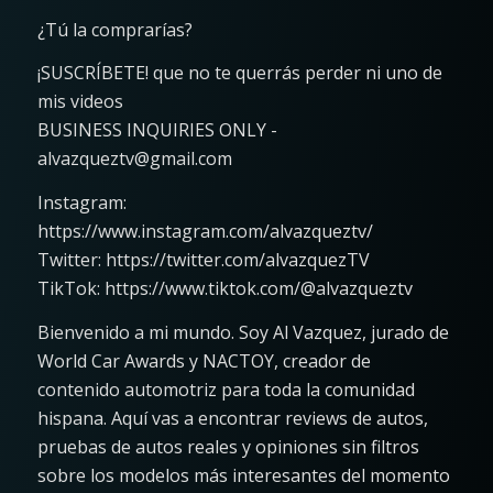
¿Tú la comprarías?
¡SUSCRÍBETE! que no te querrás perder ni uno de
mis videos
BUSINESS INQUIRIES ONLY -
alvazqueztv@gmail.com
Instagram:
https://www.instagram.com/alvazqueztv/
Twitter: https://twitter.com/alvazquezTV
TikTok: https://www.tiktok.com/@alvazqueztv
Bienvenido a mi mundo. Soy Al Vazquez, jurado de
World Car Awards y NACTOY, creador de
contenido automotriz para toda la comunidad
hispana. Aquí vas a encontrar reviews de autos,
pruebas de autos reales y opiniones sin filtros
sobre los modelos más interesantes del momento