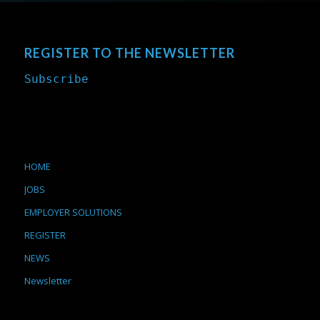
REGISTER TO THE NEWSLETTER
Subscribe
HOME
JOBS
EMPLOYER SOLUTIONS
REGISTER
NEWS
Newsletter