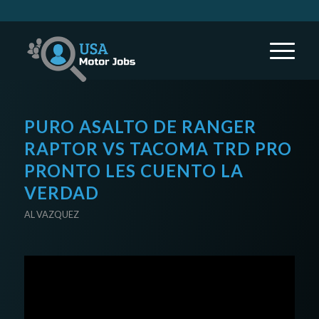
PURO ASALTO DE RANGER
RAPTOR VS TACOMA TRD PRO
PRONTO LES CUENTO LA
VERDAD
AL VAZQUEZ