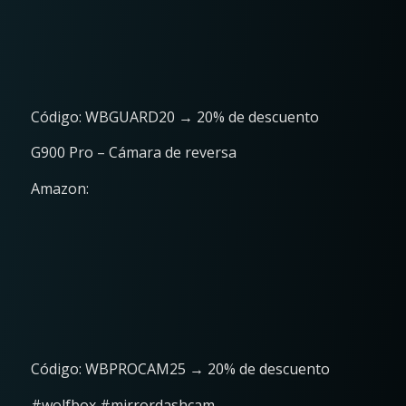
Código: WBGUARD20 → 20% de descuento
G900 Pro – Cámara de reversa
Amazon:
Código: WBPROCAM25 → 20% de descuento
#wolfbox #mirrordashcam