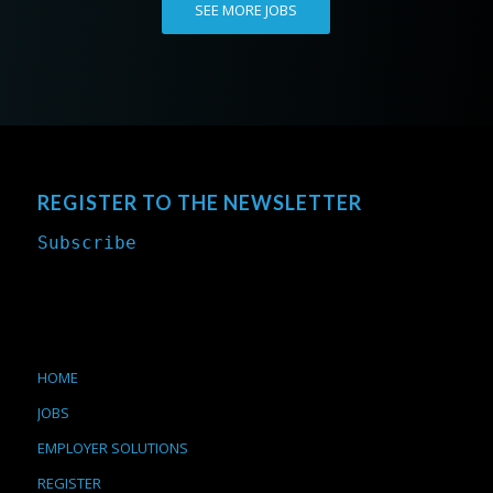
SEE MORE JOBS
REGISTER TO THE NEWSLETTER
Subscribe
HOME
JOBS
EMPLOYER SOLUTIONS
REGISTER