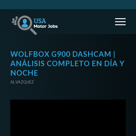
WOLFBOX G900 DASHCAM |
ANÁLISIS COMPLETO EN DÍA Y
NOCHE
AL VAZQUEZ