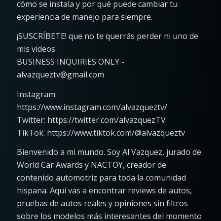
cómo se instala y por qué puede cambiar tu
experiencia de manejo para siempre.
¡SUSCRÍBETE! que no te querrás perder ni uno de
mis videos
BUSINESS INQUIRIES ONLY -
alvazqueztv@gmail.com
Instagram:
https://www.instagram.com/alvazqueztv/
Twitter: https://twitter.com/alvazquezTV
TikTok: https://www.tiktok.com/@alvazqueztv
Bienvenido a mi mundo. Soy Al Vazquez, jurado de
World Car Awards y NACTOY, creador de
contenido automotriz para toda la comunidad
hispana. Aquí vas a encontrar reviews de autos,
pruebas de autos reales y opiniones sin filtros
sobre los modelos más interesantes del momento