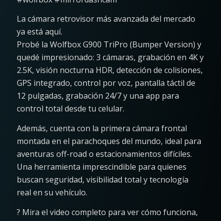
La cámara retrovisor más avanzada del mercado
ya está aquí.
Probé la Wolfbox G900 TriPro (Bumper Version) y
quedé impresionado: 3 cámaras, grabación en 4K y
2.5K, visión nocturna HDR, detección de colisiones,
GPS integrado, control por voz, pantalla táctil de
12 pulgadas, grabación 24/7 y una app para
control total desde tu celular.
Además, cuenta con la primera cámara frontal
montada en el parachoques del mundo, ideal para
aventuras off-road o estacionamientos difíciles.
Una herramienta imprescindible para quienes
buscan seguridad, visibilidad total y tecnología
real en su vehículo.
? Mira el video completo para ver cómo funciona,