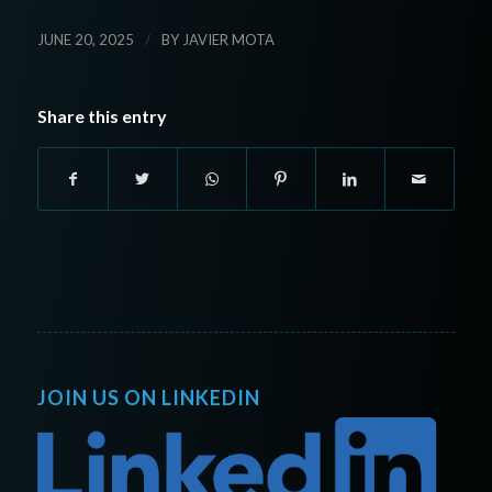
/
JUNE 20, 2025
BY
JAVIER MOTA
Share this entry
JOIN US ON LINKEDIN