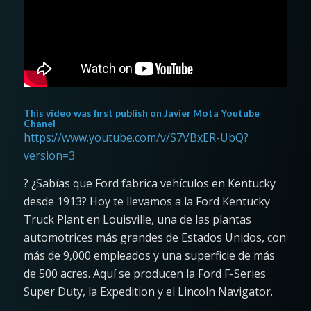
This video was first publish on
Javier Mota Youtube
Chanel
https://www.youtube.com/v/S7VBxER-UbQ?
version=3
? ¿Sabías que Ford fabrica vehículos en Kentucky
desde 1913? Hoy te llevamos a la Ford Kentucky
Truck Plant en Louisville, una de las plantas
automotrices más grandes de Estados Unidos, con
más de 9,000 empleados y una superficie de más
de 500 acres. Aquí se producen la Ford F-Series
Super Duty, la Expedition y el Lincoln Navigator.