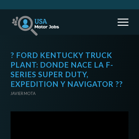
? FORD KENTUCKY TRUCK
PLANT: DONDE NACE LA F-
SERIES SUPER DUTY,
EXPEDITION Y NAVIGATOR ??
JAVIER MOTA