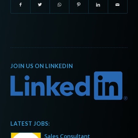
JOIN US ON LINKEDIN
LATEST JOBS:
Sales Consultant