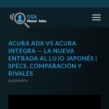
ACURA ADX VS ACURA
INTEGRA — LA NUEVA
ENTRADA AL LUJO JAPONÉS |
SPECS, COMPARACIÓN Y
RIVALES
JAVIER MOTA