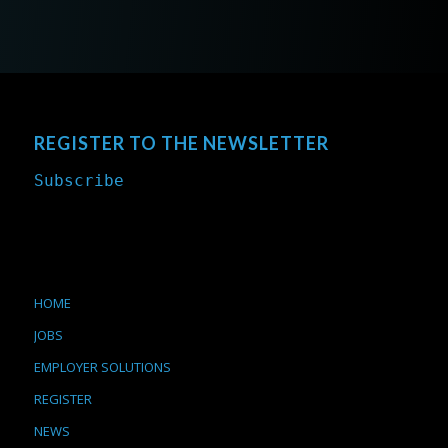
REGISTER TO THE NEWSLETTER
Subscribe
HOME
JOBS
EMPLOYER SOLUTIONS
REGISTER
NEWS