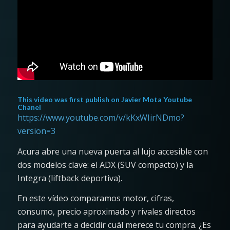
This video was first publish on
Javier Mota Youtube
Chanel
https://www.youtube.com/v/kKxWIirNDmo?
version=3
Acura abre una nueva puerta al lujo accesible con
dos modelos clave: el ADX (SUV compacto) y la
Integra (liftback deportiva).
En este vídeo comparamos motor, cifras,
consumo, precio aproximado y rivales directos
para ayudarte a decidir cuál merece tu compra. ¿Es