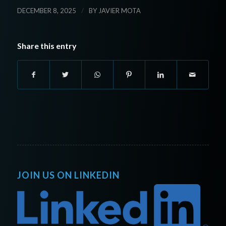
/
DECEMBER 8, 2025
BY
JAVIER MOTA
Share this entry
JOIN US ON LINKEDIN