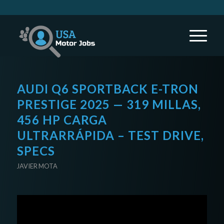
AUDI Q6 SPORTBACK E-TRON
PRESTIGE 2025 — 319 MILLAS,
456 HP CARGA
ULTRARRÁPIDA – TEST DRIVE,
SPECS
JAVIER MOTA