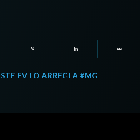
ESTE EV LO ARREGLA #MG