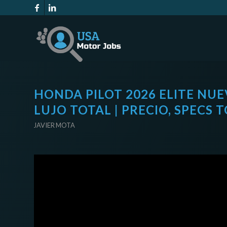
HONDA PILOT 2026 ELITE NUE
LUJO TOTAL | PRECIO, SPECS 
JAVIER MOTA