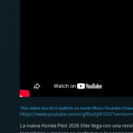
This video was first publish on
Javier Mota Youtube Chan
https://www.youtube.com/v/gRbsEjfA1DU?version
La nueva Honda Pilot 2026 Elite llega con una ren