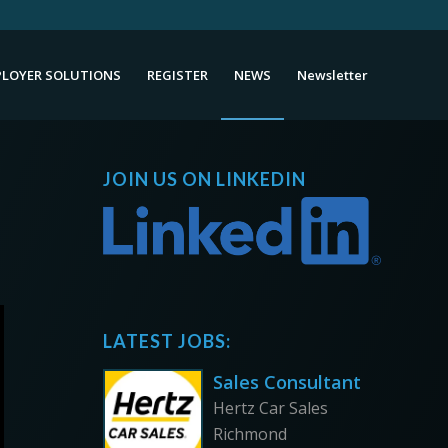
LOYER SOLUTIONS
REGISTER
NEWS
Newsletter
JOIN US ON LINKEDIN
LATEST JOBS:
Sales Consultant
Hertz Car Sales
Richmond