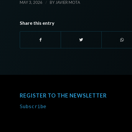
/
MAY 3, 2026
BY
JAVIER MOTA
Share this entry
REGISTER TO THE NEWSLETTER
Subscribe