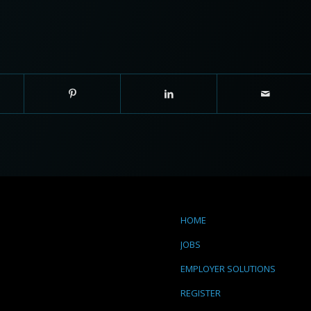
HOME
JOBS
EMPLOYER SOLUTIONS
REGISTER