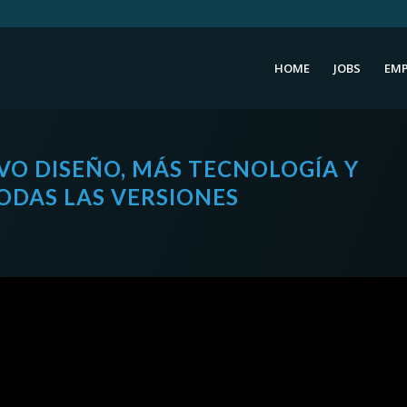
HOME
JOBS
EMP
VO DISEÑO, MÁS TECNOLOGÍA Y
TODAS LAS VERSIONES