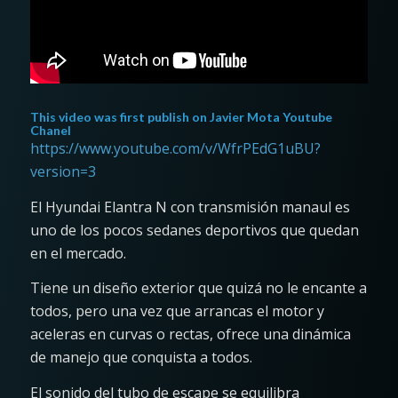
This video was first publish on
Javier Mota Youtube
Chanel
https://www.youtube.com/v/WfrPEdG1uBU?
version=3
El Hyundai Elantra N con transmisión manaul es
uno de los pocos sedanes deportivos que quedan
en el mercado.
Tiene un diseño exterior que quizá no le encante a
todos, pero una vez que arrancas el motor y
aceleras en curvas o rectas, ofrece una dinámica
de manejo que conquista a todos.
El sonido del tubo de escape se equilibra