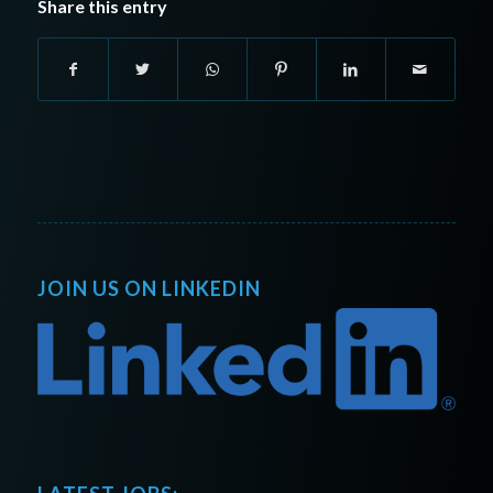
Share this entry
JOIN US ON LINKEDIN