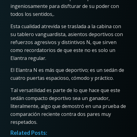
ingeniosamente para disfturar de su poder con
todos los sentidos,.
Esta cualidad atrevida se traslada a la cabina con
su tablero vanguardista, asientos deportivos con
refuerzos agresivos y distintivos N, que sirven
como recordatorios de que este no es solo un
Elantra regular.
El Elantra N es más que deportivo; es un sedán de
cuatro puertas espacioso, cómodo y práctico.
Tal versatilidad es parte de lo que hace que este
sedán compacto deportivo sea un ganador,
literalmente, algo que demostró en una prueba de
comparación reciente contra dos pares muy
respetados.
Related Posts: