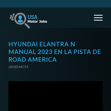
HYUNDAI ELANTRA N
MANUAL 2023 EN LA PISTA DE
ROAD AMERICA
JAVIER MOTA