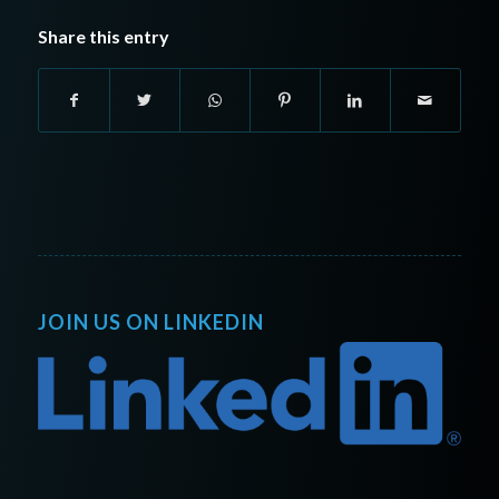
Share this entry
JOIN US ON LINKEDIN