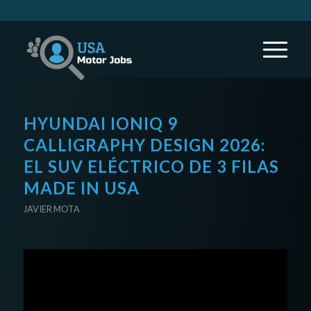
HYUNDAI IONIQ 9
CALLIGRAPHY DESIGN 2026:
EL SUV ELÉCTRICO DE 3 FILAS
MADE IN USA
JAVIER MOTA