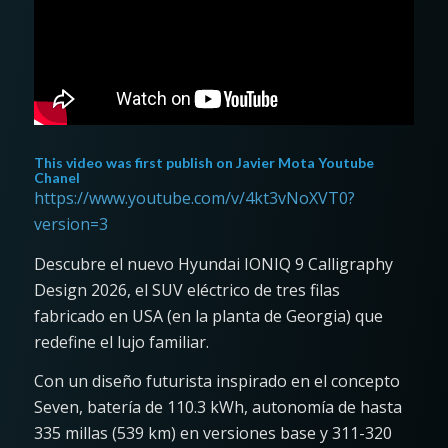
This video was first publish on
Javier Mota Youtube
Chanel
https://www.youtube.com/v/4kt3vNoXVT0?
version=3
Descubre el nuevo Hyundai IONIQ 9 Calligraphy
Design 2026, el SUV eléctrico de tres filas
fabricado en USA (en la planta de Georgia) que
redefine el lujo familiar.
Con un diseño futurista inspirado en el concepto
Seven, batería de 110.3 kWh, autonomía de hasta
335 millas (539 km) en versiones base y 311-320