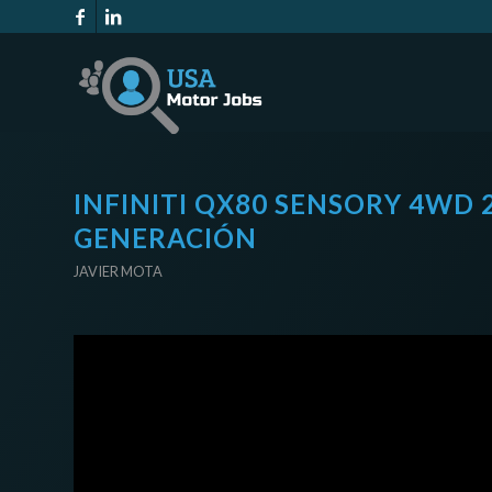
INFINITI QX80 SENSORY 4WD 
GENERACIÓN
JAVIER MOTA