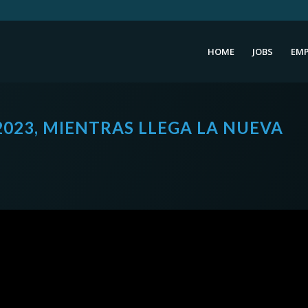
HOME
JOBS
EMP
2023, MIENTRAS LLEGA LA NUEVA