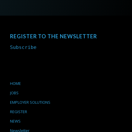
REGISTER TO THE NEWSLETTER
Subscribe
HOME
JOBS
EMPLOYER SOLUTIONS
REGISTER
NEWS
Newsletter