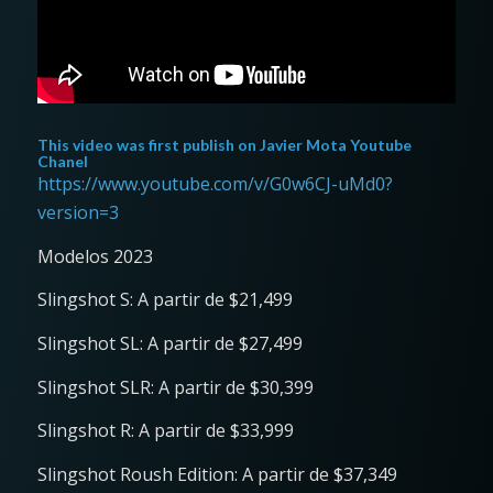
This video was first publish on
Javier Mota Youtube
Chanel
https://www.youtube.com/v/G0w6CJ-uMd0?
version=3
Modelos 2023
Slingshot S: A partir de $21,499
Slingshot SL: A partir de $27,499
Slingshot SLR: A partir de $30,399
Slingshot R: A partir de $33,999
Slingshot Roush Edition: A partir de $37,349