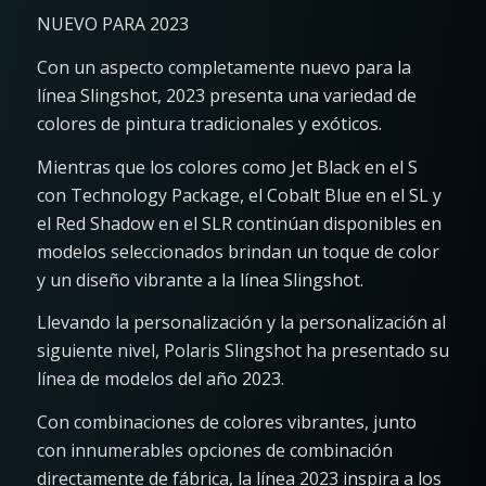
NUEVO PARA 2023
Con un aspecto completamente nuevo para la
línea Slingshot, 2023 presenta una variedad de
colores de pintura tradicionales y exóticos.
Mientras que los colores como Jet Black en el S
con Technology Package, el Cobalt Blue en el SL y
el Red Shadow en el SLR continúan disponibles en
modelos seleccionados brindan un toque de color
y un diseño vibrante a la línea Slingshot.
Llevando la personalización y la personalización al
siguiente nivel, Polaris Slingshot ha presentado su
línea de modelos del año 2023.
Con combinaciones de colores vibrantes, junto
con innumerables opciones de combinación
directamente de fábrica, la línea 2023 inspira a los