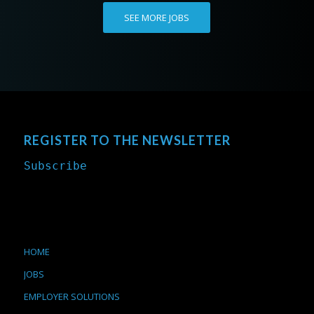
SEE MORE JOBS
REGISTER TO THE NEWSLETTER
Subscribe
HOME
JOBS
EMPLOYER SOLUTIONS