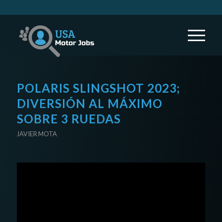
POLARIS SLINGSHOT 2023;
DIVERSIÓN AL MÁXIMO
SOBRE 3 RUEDAS
JAVIER MOTA