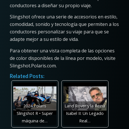
conductores a diseñar su propio viaje.
Slingshot ofrece una serie de accesorios en estilo,
comodidad, sonido y tecnología que permiten a los
conductores personalizar su viaje para que se
adapte mejor a su estilo de vida.
Para obtener una vista completa de las opciones
de color disponibles de la línea por modelo, visite
Slingshot.Polaris.com.
Related Posts:
2024 Polaris
Land Rover y la Reina
Slingshot R • Super
Isabel II: Un Legado
máquina de…
Real…