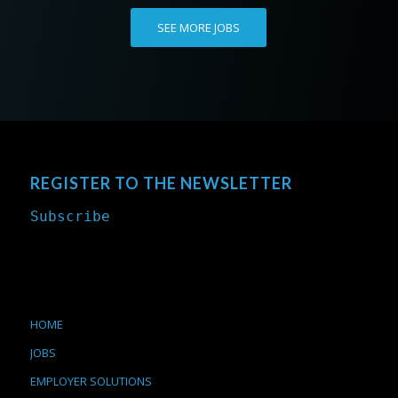
SEE MORE JOBS
REGISTER TO THE NEWSLETTER
Subscribe
HOME
JOBS
EMPLOYER SOLUTIONS