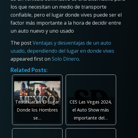
los que necesitan un medio de transporte
confiable, pero el lugar donde vives puede ser el
factor más importante a la hora de decidir entre
un auto nuevo y uno usado
The post
Ventajas y desventajas de un auto
usado, dependiendo del lugar en donde vives
appeared first on
Solo Dinero
.
Related Posts:
Teotihuacán: El Lugar
CES Las Vegas 2024,
Donde los Hombres
el Auto Show más
se…
importante del…