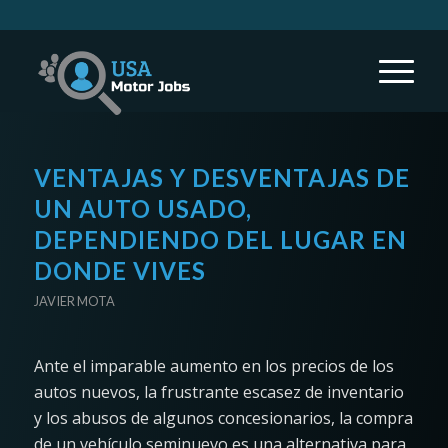
VENTAJAS Y DESVENTAJAS DE
UN AUTO USADO,
DEPENDIENDO DEL LUGAR EN
DONDE VIVES
JAVIER MOTA
Ante el imparable aumento en los precios de los
autos nuevos, la frustrante escasez de inventario
y los abusos de algunos concesionarios, la compra
de un vehículo seminuevo es una alternativa para