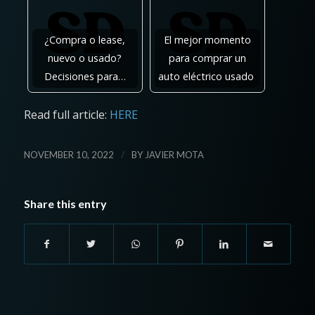
¿Compra o lease,
El mejor momento
nuevo o usado?
para comprar un
Decisiones para…
auto eléctrico usado
Read full article:
HERE
/
NOVEMBER 10, 2022
BY
JAVIER MOTA
Share this entry